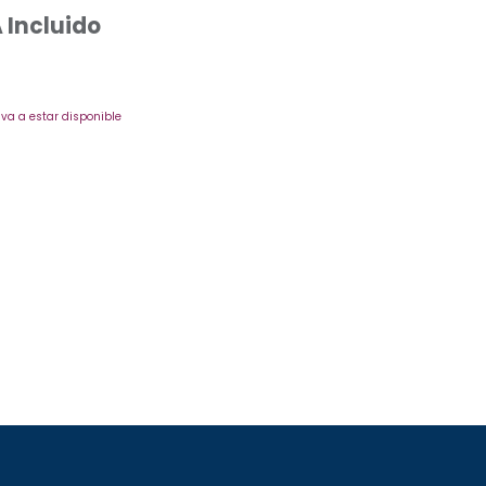
 Incluido
va a estar disponible