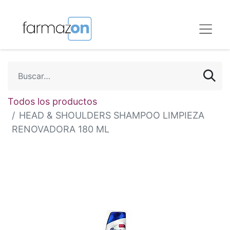
Todos los productos
HEAD & SHOULDERS SHAMPOO LIMPIEZA
RENOVADORA 180 ML