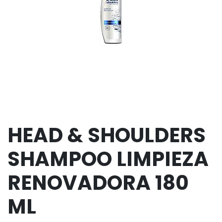
HEAD & SHOULDERS
SHAMPOO LIMPIEZA
RENOVADORA 180
ML