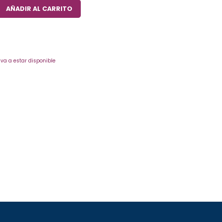
AÑADIR AL CARRITO
va a estar disponible