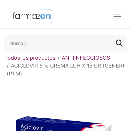
Todos los productos
ANTIINFECCIOSOS
ACICLOVIR 5 % CREMA LCH X 15 GR (GENER)
(PTM)