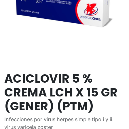
ACICLOVIR 5 %
CREMA LCH X 15 GR
(GENER) (PTM)
Infecciones por virus herpes simple tipo i y ii.
virus varicela zoster