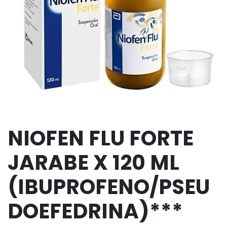
NIOFEN FLU FORTE
JARABE X 120 ML
(IBUPROFENO/PSEU
DOEFEDRINA)***