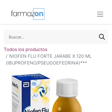
Todos los productos
NIOFEN FLU FORTE JARABE X 120 ML
(IBUPROFENO/PSEUDOEFEDRINA)***