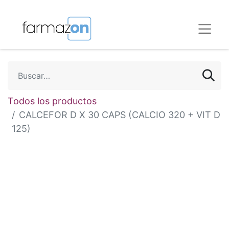
Todos los productos
CALCEFOR D X 30 CAPS (CALCIO 320 + VIT D
125)