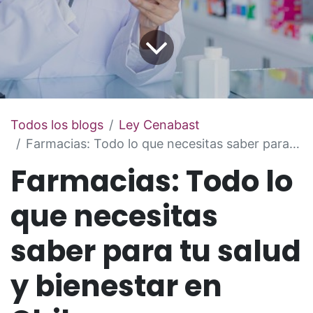
Todos los blogs
Ley Cenabast
Farmacias: Todo lo que necesitas saber para tu salud y bienestar en Chile
Farmacias: Todo lo
que necesitas
saber para tu salud
y bienestar en