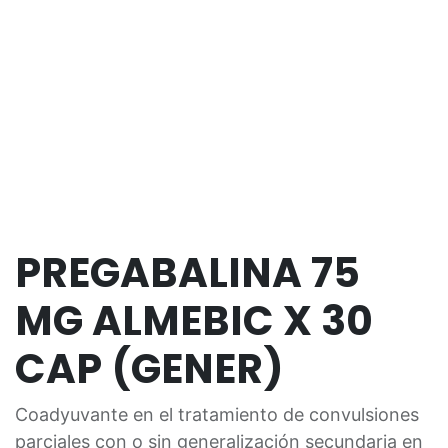
PREGABALINA 75
MG ALMEBIC X 30
CAP (GENER)
Coadyuvante en el tratamiento de convulsiones
parciales con o sin generalización secundaria en