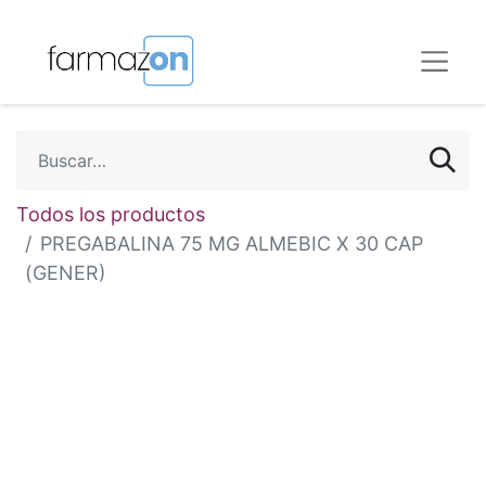
Todos los productos
PREGABALINA 75 MG ALMEBIC X 30 CAP
(GENER)