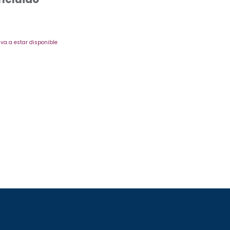
va a estar disponible