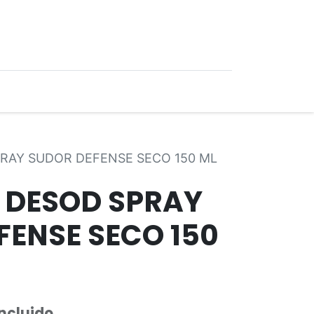
0
Ofertas
PRAY SUDOR DEFENSE SECO 150 ML
E DESOD SPRAY
FENSE SECO 150
Incluido