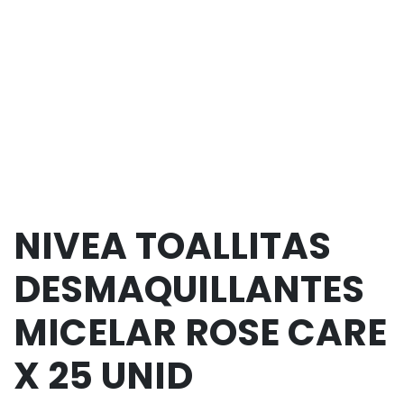
NIVEA TOALLITAS
DESMAQUILLANTES
MICELAR ROSE CARE
X 25 UNID