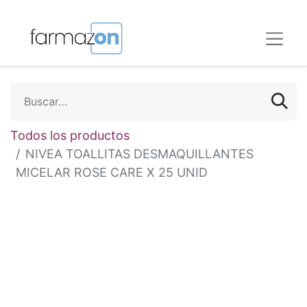
Todos los productos
NIVEA TOALLITAS DESMAQUILLANTES
MICELAR ROSE CARE X 25 UNID