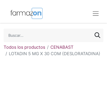
Todos los productos
CENABAST
LOTADIN 5 MG X 30 COM (DESLORATADINA)