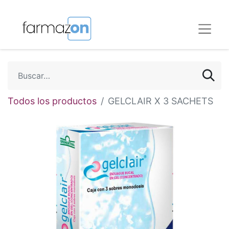
Todos los productos
GELCLAIR X 3 SACHETS