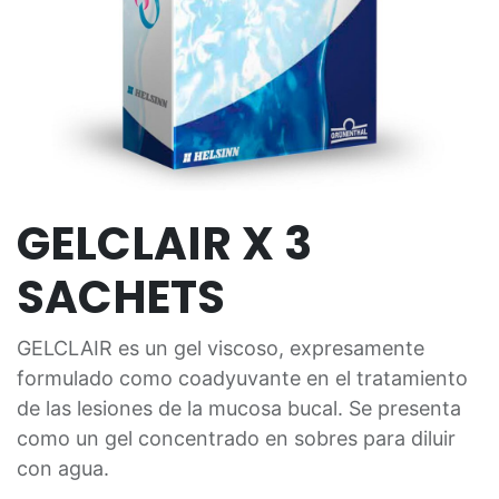
GELCLAIR X 3
SACHETS
GELCLAIR es un gel viscoso, expresamente
formulado como coadyuvante en el tratamiento
de las lesiones de la mucosa bucal. Se presenta
como un gel concentrado en sobres para diluir
con agua.