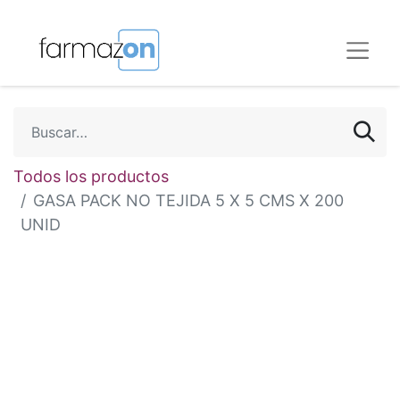
Todos los productos
GASA PACK NO TEJIDA 5 X 5 CMS X 200
UNID