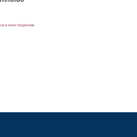
va a estar disponible