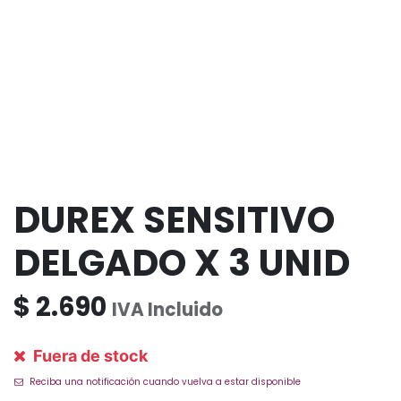
DUREX SENSITIVO
DELGADO X 3 UNID
$
2.690
IVA Incluido
Fuera de stock
Reciba una notificación cuando vuelva a estar disponible