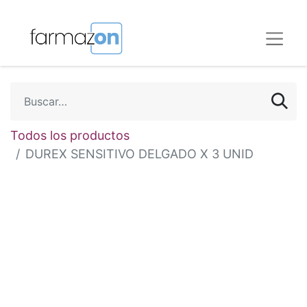
Todos los productos
DUREX SENSITIVO DELGADO X 3 UNID