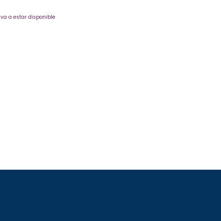
va a estar disponible