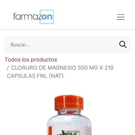
Todos los productos
CLORURO DE MAGNESIO 500 MG X 210
CAPSULAS FNL (NAT)