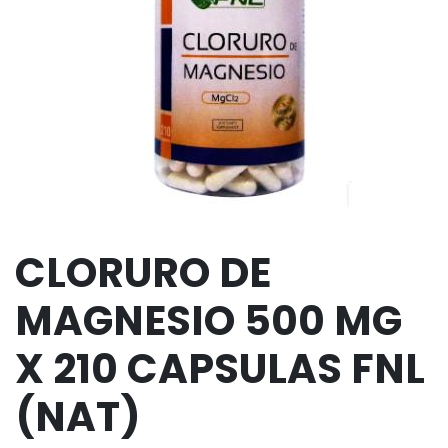
CLORURO DE
MAGNESIO 500 MG
X 210 CAPSULAS FNL
(NAT)