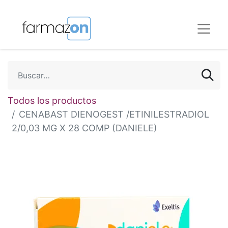
Todos los productos
CENABAST DIENOGEST /ETINILESTRADIOL
2/0,03 MG X 28 COMP (DANIELE)