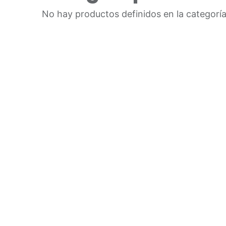
No hay productos definidos en la categoría
OS