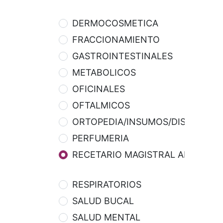
DERMOCOSMETICA
FRACCIONAMIENTO
GASTROINTESTINALES
METABOLICOS
OFICINALES
OFTALMICOS
ORTOPEDIA/INSUMOS/DISPOSITIV
PERFUMERIA
RECETARIO MAGISTRAL APOTEKA
RESPIRATORIOS
SALUD BUCAL
SALUD MENTAL