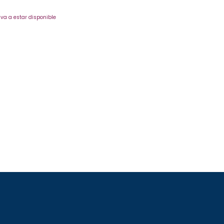
va a estar disponible