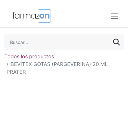
Todos los productos
BEVITEX GOTAS (PARGEVERINA) 20 ML
PRATER