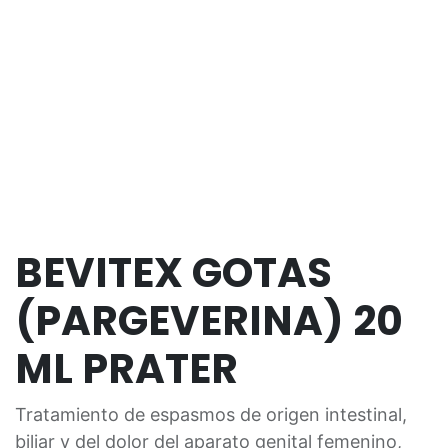
BEVITEX GOTAS
(PARGEVERINA) 20
ML PRATER
Tratamiento de espasmos de origen intestinal,
biliar y del dolor del aparato genital femenino,