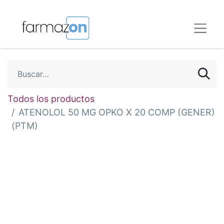
Todos los productos
ATENOLOL 50 MG OPKO X 20 COMP (GENER)
(PTM)