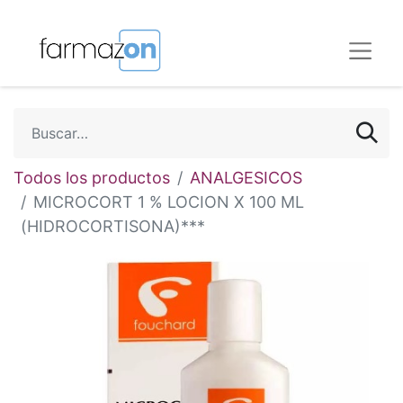
Todos los productos
ANALGESICOS
MICROCORT 1 % LOCION X 100 ML
(HIDROCORTISONA)***