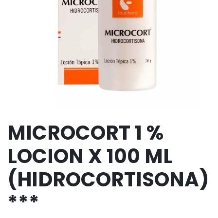
MICROCORT 1 %
LOCION X 100 ML
(HIDROCORTISONA)
***