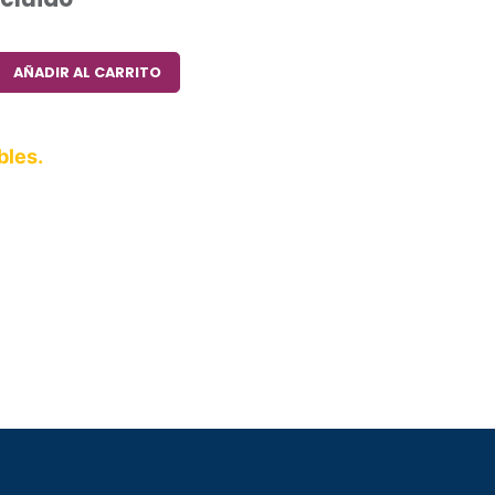
AÑADIR AL CARRITO
bles.