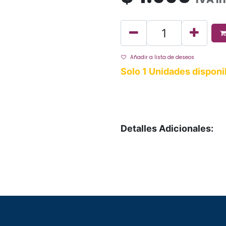
Añadir a lista de deseos
Solo 1 Unidades disponi
Detalles Adicionales: