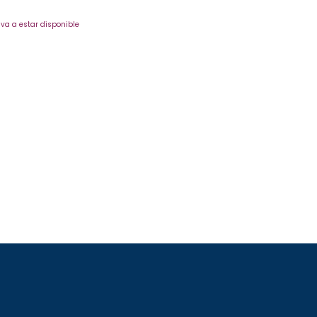
va a estar disponible