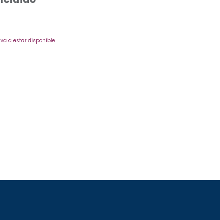
va a estar disponible