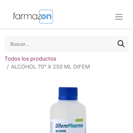
Todos los productos
ALCOHOL 70° X 250 ML DIFEM