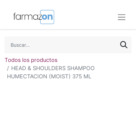
Todos los productos
HEAD & SHOULDERS SHAMPOO
HUMECTACION (MOIST) 375 ML