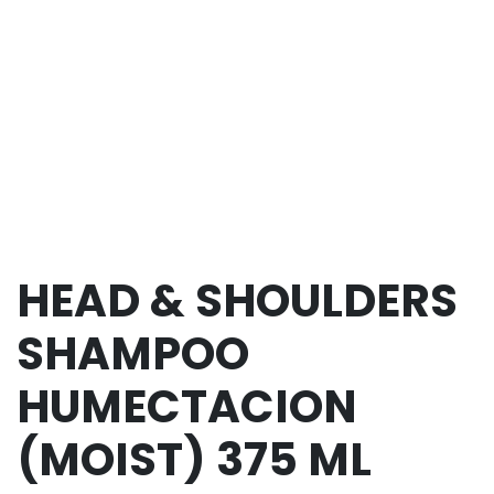
HEAD & SHOULDERS
SHAMPOO
HUMECTACION
(MOIST) 375 ML