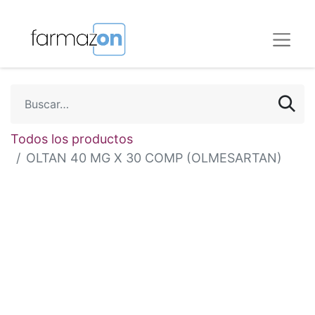
Todos los productos
OLTAN 40 MG X 30 COMP (OLMESARTAN)