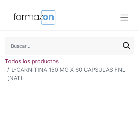
Todos los productos
L-CARNITINA 150 MG X 60 CAPSULAS FNL
(NAT)