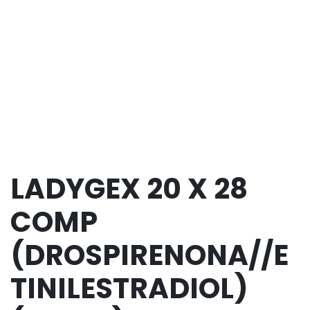
LADYGEX 20 X 28
COMP
(DROSPIRENONA//E
TINILESTRADIOL)