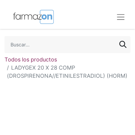
Todos los productos
LADYGEX 20 X 28 COMP
(DROSPIRENONA//ETINILESTRADIOL) (HORM)