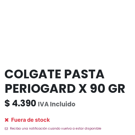
COLGATE PASTA
PERIOGARD X 90 GR
$
4.390
IVA Incluido
Fuera de stock
Reciba una notificación cuando vuelva a estar disponible