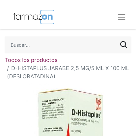
Todos los productos
D-HISTAPLUS JARABE 2,5 MG/5 ML X 100 ML
(DESLORATADINA)