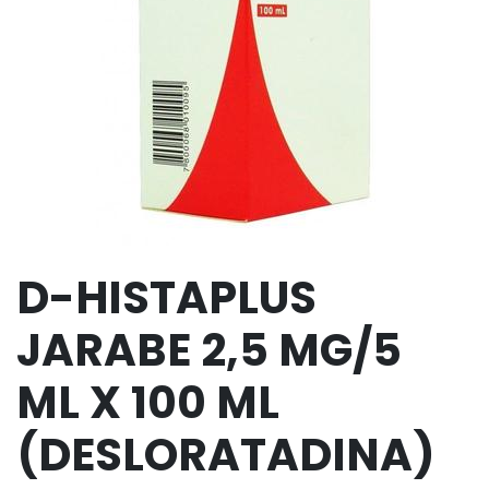
D-HISTAPLUS
JARABE 2,5 MG/5
ML X 100 ML
(DESLORATADINA)