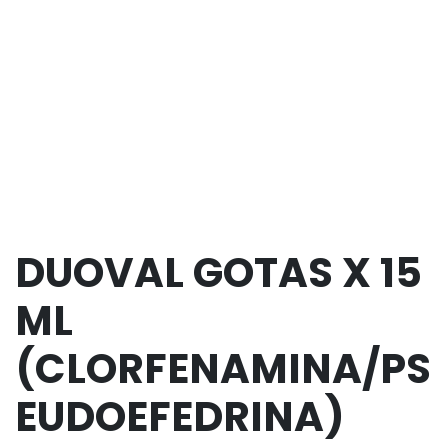
DUOVAL GOTAS X 15
ML
(CLORFENAMINA/PS
EUDOEFEDRINA)