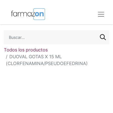
Todos los productos
DUOVAL GOTAS X 15 ML
(CLORFENAMINA/PSEUDOEFEDRINA)