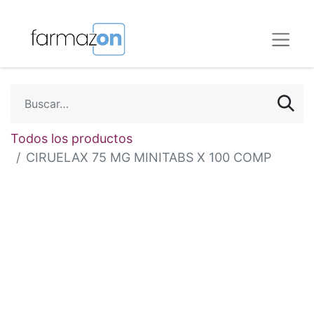
Todos los productos
CIRUELAX 75 MG MINITABS X 100 COMP