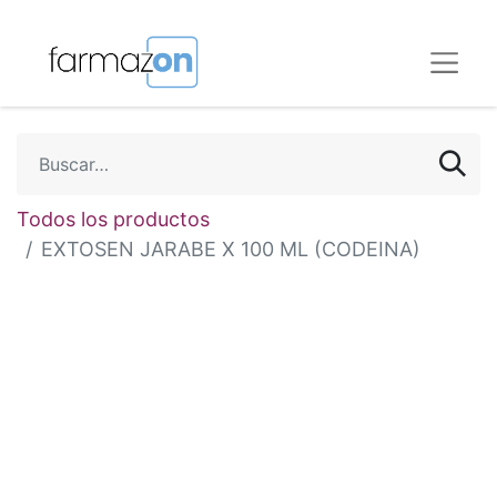
Todos los productos
EXTOSEN JARABE X 100 ML (CODEINA)