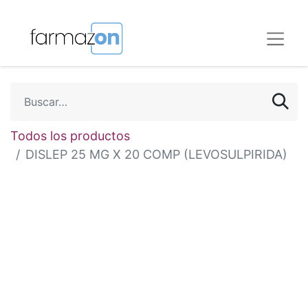
Todos los productos
DISLEP 25 MG X 20 COMP (LEVOSULPIRIDA)