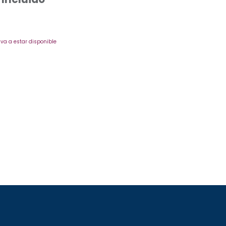
va a estar disponible