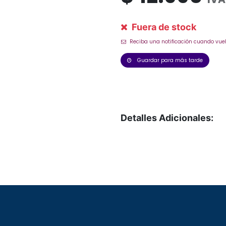
Fuera de stock
Reciba una notificación cuando vuel
Guardar para más tarde
Detalles Adicionales: