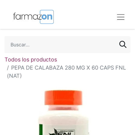
Todos los productos
PEPA DE CALABAZA 280 MG X 60 CAPS FNL
(NAT)