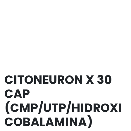
CITONEURON X 30
CAP
(CMP/UTP/HIDROXI
COBALAMINA)