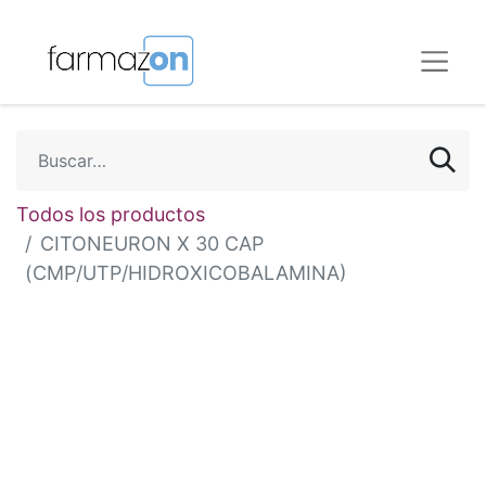
Todos los productos
CITONEURON X 30 CAP
(CMP/UTP/HIDROXICOBALAMINA)