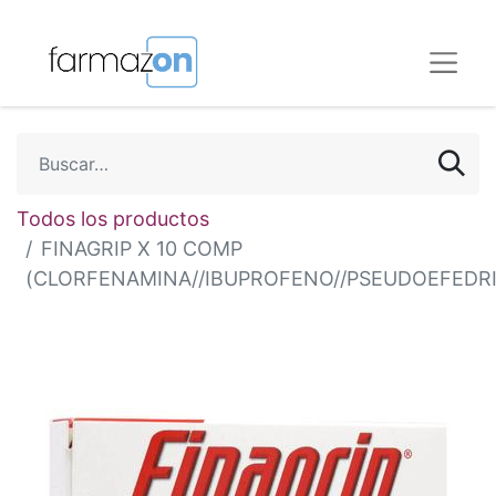
Todos los productos
FINAGRIP X 10 COMP
(CLORFENAMINA//IBUPROFENO//PSEUDOEFEDR