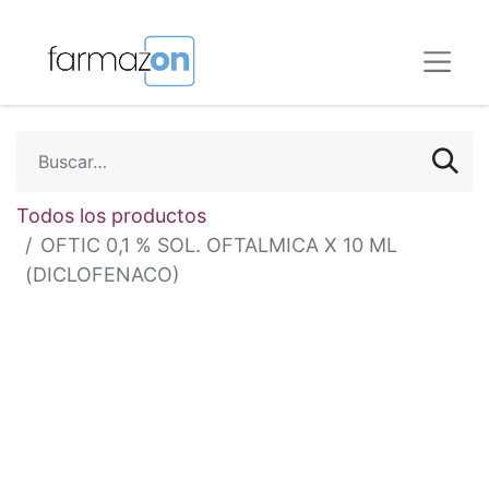
Todos los productos
OFTIC 0,1 % SOL. OFTALMICA X 10 ML
(DICLOFENACO)