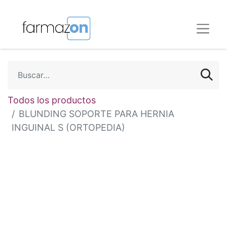
Todos los productos
BLUNDING SOPORTE PARA HERNIA
INGUINAL S (ORTOPEDIA)