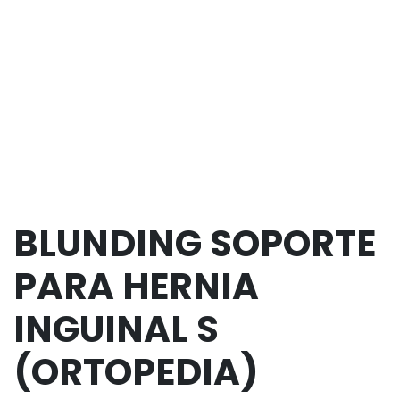
BLUNDING SOPORTE
PARA HERNIA
INGUINAL S
(ORTOPEDIA)