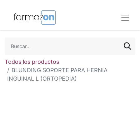
Todos los productos
BLUNDING SOPORTE PARA HERNIA
INGUINAL L (ORTOPEDIA)