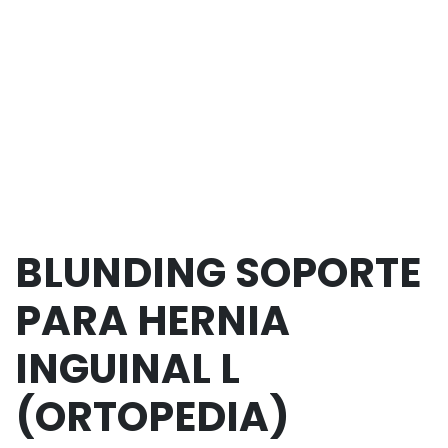
BLUNDING SOPORTE
PARA HERNIA
INGUINAL L
(ORTOPEDIA)