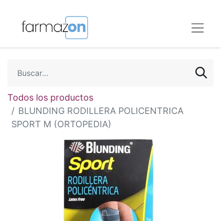
Todos los productos
BLUNDING RODILLERA POLICENTRICA
SPORT M (ORTOPEDIA)