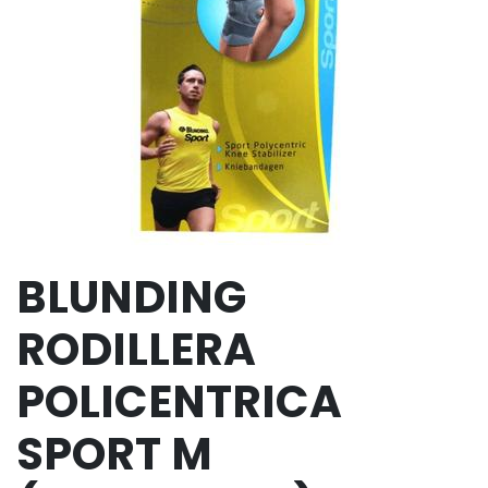
BLUNDING
RODILLERA
POLICENTRICA
SPORT M