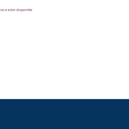
va a estar disponible