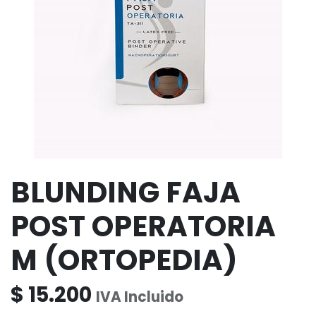
BLUNDING FAJA
POST OPERATORIA
M (ORTOPEDIA)
$
15.200
IVA Incluido