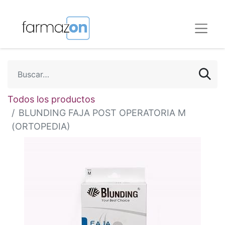
Todos los productos
BLUNDING FAJA POST OPERATORIA M
(ORTOPEDIA)