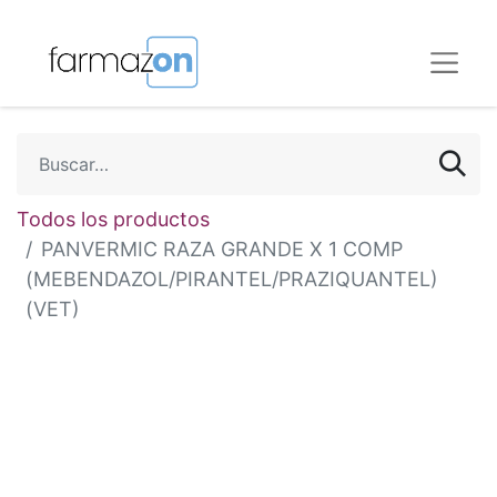
Todos los productos
PANVERMIC RAZA GRANDE X 1 COMP
(MEBENDAZOL/PIRANTEL/PRAZIQUANTEL)
(VET)