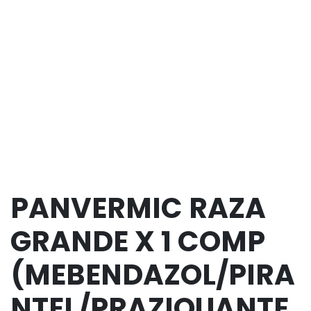
PANVERMIC RAZA
GRANDE X 1 COMP
(MEBENDAZOL/PIRA
NTEL/PRAZIQUANTE