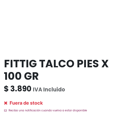
FITTIG TALCO PIES X
100 GR
$
3.890
IVA Incluido
Fuera de stock
Reciba una notificación cuando vuelva a estar disponible