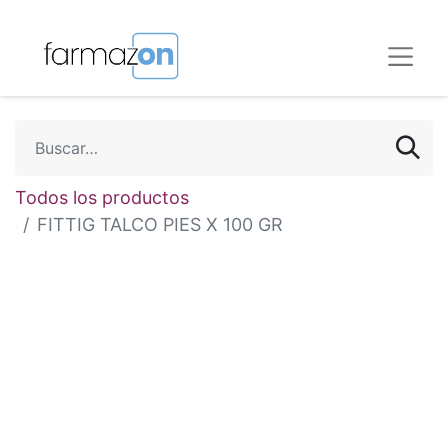
Todos los productos
FITTIG TALCO PIES X 100 GR