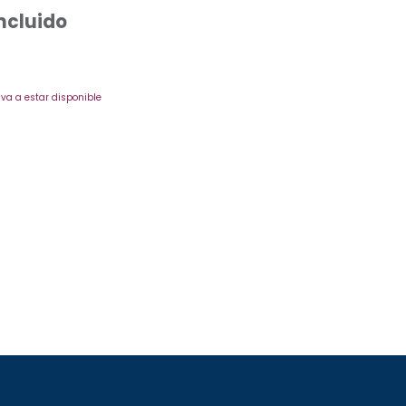
Incluido
va a estar disponible